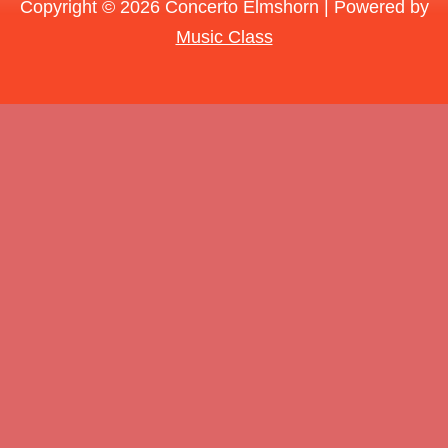
Copyright © 2026 Concerto Elmshorn | Powered by
Music Class