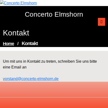
Skip
to
Concerto Elmshorn
content
Kontakt
Kontakt
Home
/
Um mit uns in Kontakt zu treten, schreiben Sie uns bitte
eine Email an
vorstand@concerto-elmshorn.de