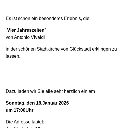
Es ist schon ein besonderes Erlebnis, die
“
Vier Jahreszeiten
”
von Antonio Vivaldi
in der schönen Stadtkirche von Glückstadt erklingen zu
lassen.
Dazu laden wir Sie alle sehr herzlich ein am
Sonntag, den 18.Januar 2026
um 17:00Uhr
Die Adresse lautet: